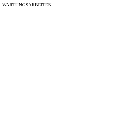
WARTUNGSARBEITEN