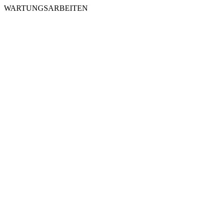
WARTUNGSARBEITEN