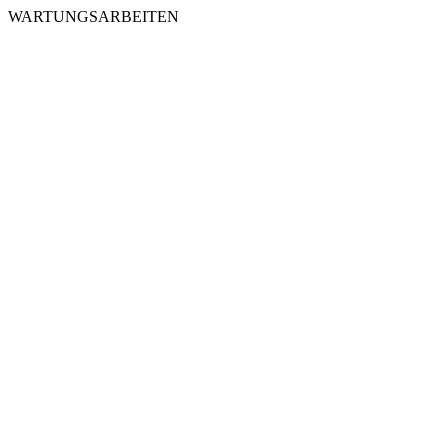
WARTUNGSARBEITEN