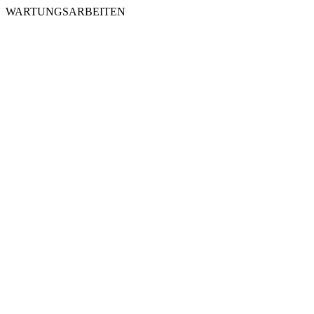
WARTUNGSARBEITEN