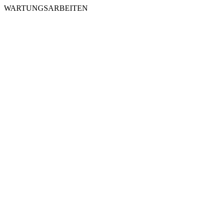
WARTUNGSARBEITEN