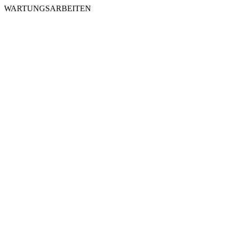
WARTUNGSARBEITEN