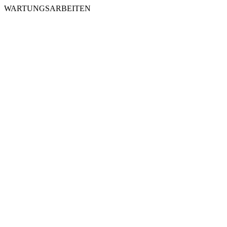
WARTUNGSARBEITEN