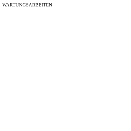
WARTUNGSARBEITEN