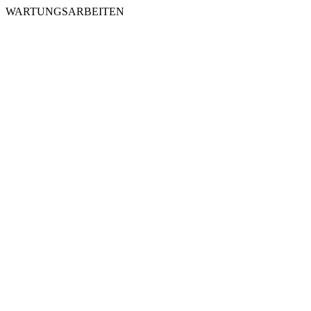
WARTUNGSARBEITEN