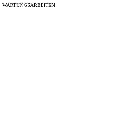
WARTUNGSARBEITEN