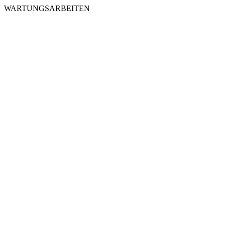
WARTUNGSARBEITEN