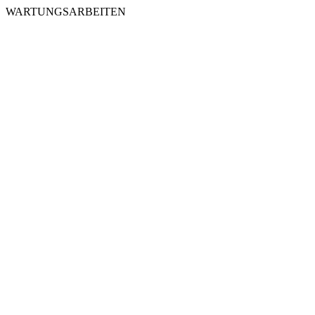
WARTUNGSARBEITEN