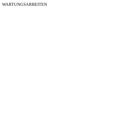
WARTUNGSARBEITEN