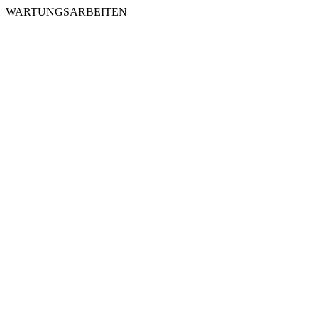
WARTUNGSARBEITEN