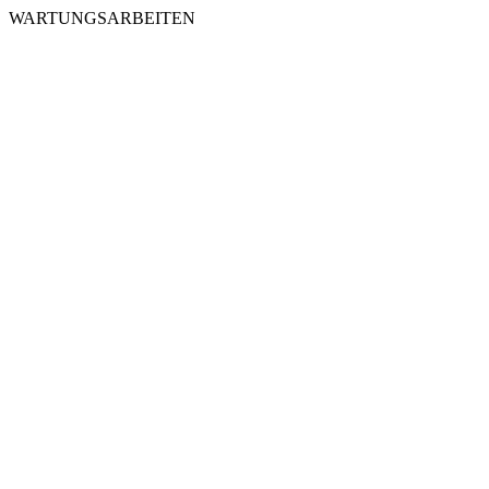
WARTUNGSARBEITEN