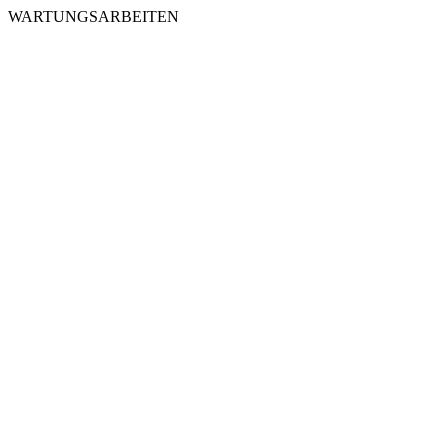
WARTUNGSARBEITEN