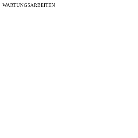
WARTUNGSARBEITEN