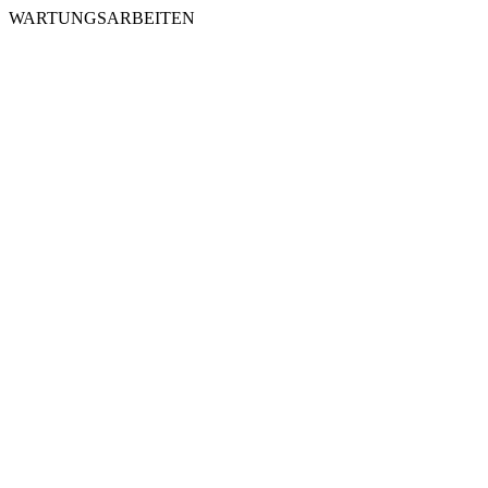
WARTUNGSARBEITEN