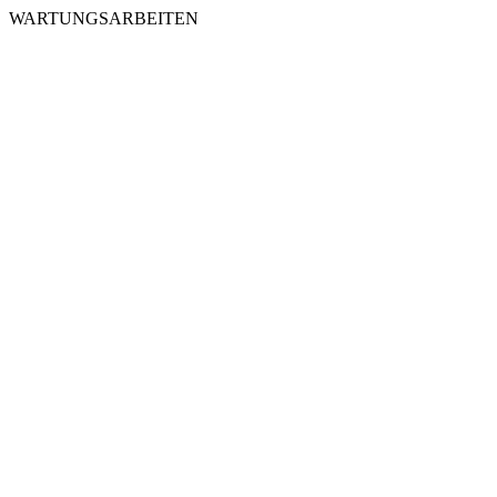
WARTUNGSARBEITEN