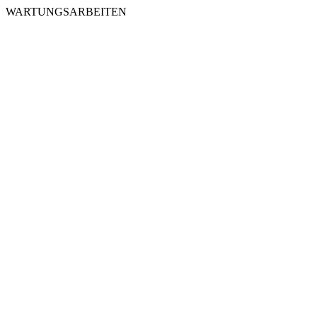
WARTUNGSARBEITEN