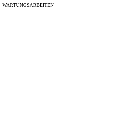
WARTUNGSARBEITEN