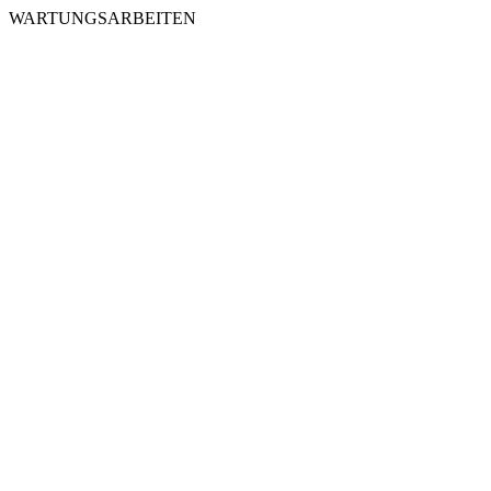
WARTUNGSARBEITEN