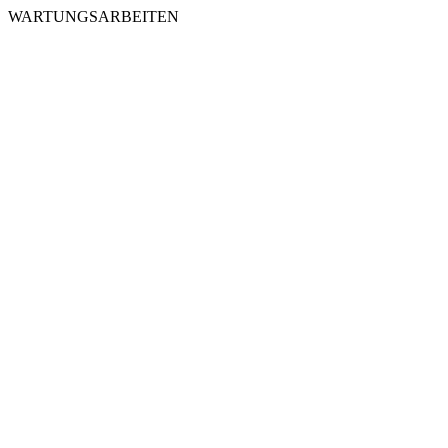
WARTUNGSARBEITEN