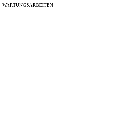
WARTUNGSARBEITEN