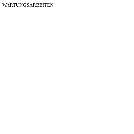
WARTUNGSARBEITEN