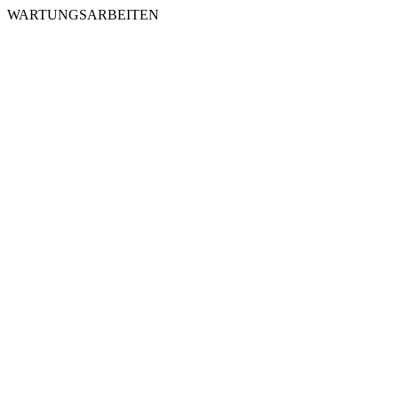
WARTUNGSARBEITEN