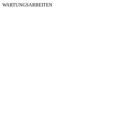
WARTUNGSARBEITEN