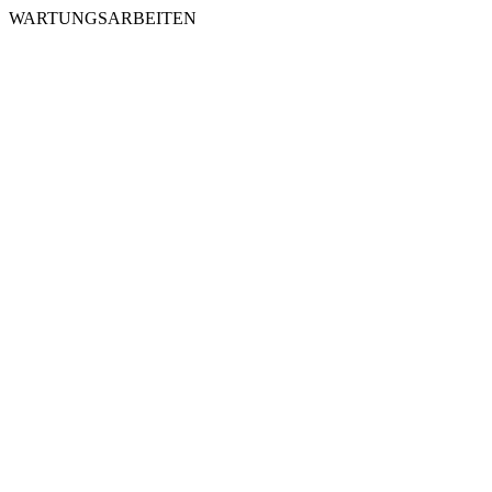
WARTUNGSARBEITEN