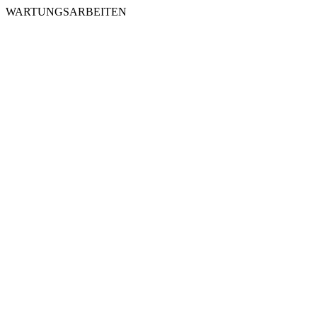
WARTUNGSARBEITEN