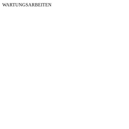
WARTUNGSARBEITEN