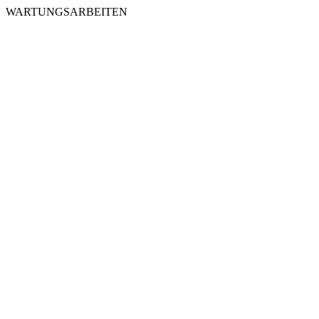
WARTUNGSARBEITEN