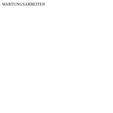
WARTUNGSARBEITEN