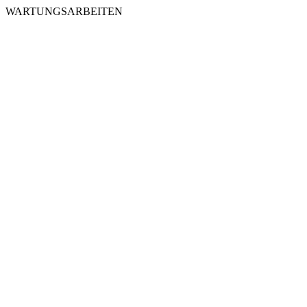
WARTUNGSARBEITEN