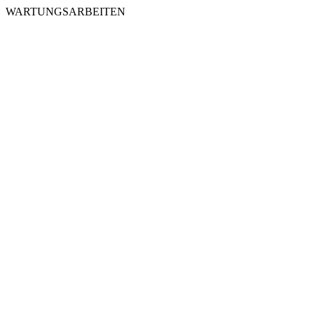
WARTUNGSARBEITEN