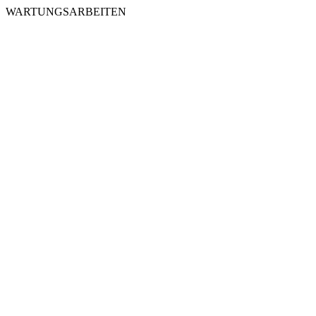
WARTUNGSARBEITEN