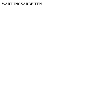
WARTUNGSARBEITEN