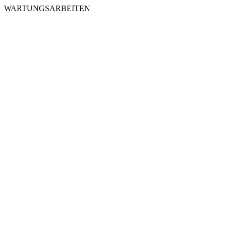
WARTUNGSARBEITEN