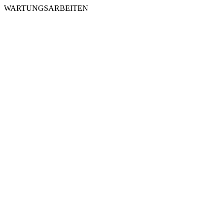
WARTUNGSARBEITEN