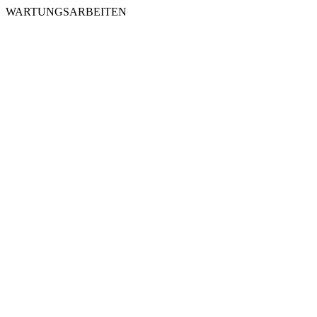
WARTUNGSARBEITEN