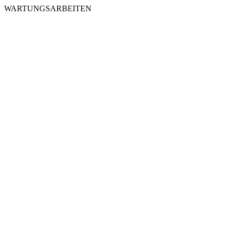
WARTUNGSARBEITEN