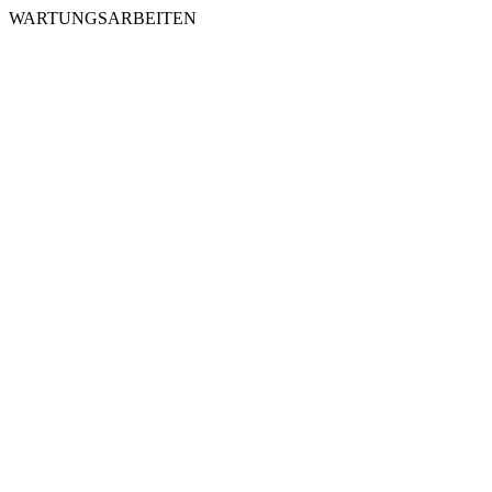
WARTUNGSARBEITEN