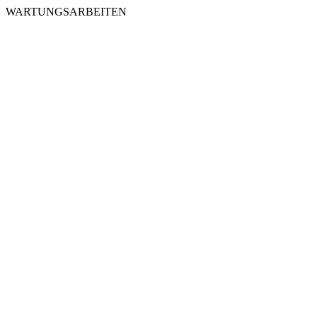
WARTUNGSARBEITEN