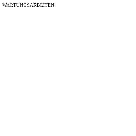
WARTUNGSARBEITEN