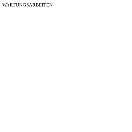
WARTUNGSARBEITEN