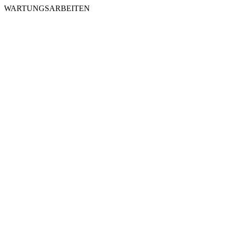
WARTUNGSARBEITEN