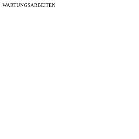
WARTUNGSARBEITEN