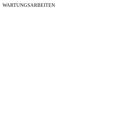
WARTUNGSARBEITEN