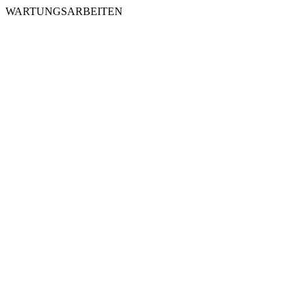
WARTUNGSARBEITEN