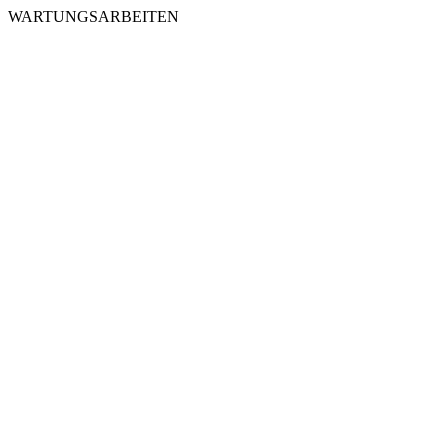
WARTUNGSARBEITEN