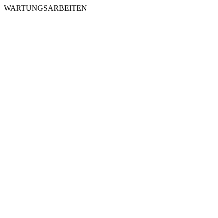
WARTUNGSARBEITEN